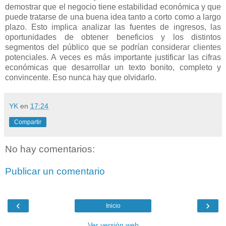
demostrar que el negocio tiene estabilidad económica y que
puede tratarse de una buena idea tanto a corto como a largo
plazo. Esto implica analizar las fuentes de ingresos, las
oportunidades de obtener beneficios y los distintos
segmentos del público que se podrían considerar clientes
potenciales. A veces es más importante justificar las cifras
económicas que desarrollar un texto bonito, completo y
convincente. Eso nunca hay que olvidarlo.
YK
en
17:24
Compartir
No hay comentarios:
Publicar un comentario
‹
›
Inicio
Ver versión web