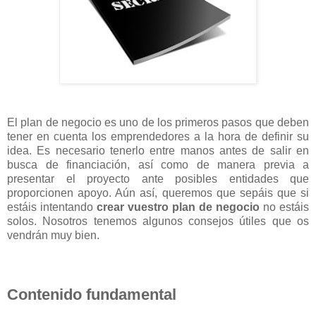
El plan de negocio es uno de los primeros pasos que deben
tener en cuenta los emprendedores a la hora de definir su
idea. Es necesario tenerlo entre manos antes de salir en
busca de financiación, así como de manera previa a
presentar el proyecto ante posibles entidades que
proporcionen apoyo. Aún así, queremos que sepáis que si
estáis intentando
crear vuestro plan de negocio
no estáis
solos. Nosotros tenemos algunos consejos útiles que os
vendrán muy bien.
Contenido fundamental