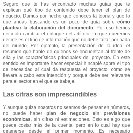
Seguro que te has encontrado muchas guías que te
explican qué tipo de contenido debe tener el plan de
negocio. Damos por hecho que conoces la teoría y que lo
que andas buscando es un poco de guía sobre
cómo
plantear la elaboración del documento
. Por eso hemos
decidido cambiar el enfoque del artículo. Lo que queremos
decirte es el tipo de información que no debe faltar por nada
del mundo. Por ejemplo, la presentación de la idea, el
resumen que hable de quienes se encuentran al frente de
ella y las características principales del proyecto. En este
sentido es importante hacer especial hincapié sobre el tipo
de necesidad al cual da respuesta el proyecto, cómo se
llevará a cabo esta intención y porqué debe ser relevante
para el sector en el que se trabaje.
Las cifras son imprescindibles
Y aunque quizá nosotros no seamos de pensar en números,
no puede haber
plan de negocio sin previsiones
económicas
, sin cifras ni estimaciones. Esto es algo que
puede costar más de la cuenta, pero en lo cual hay que
detenerse desde el primer momento. Es necesario