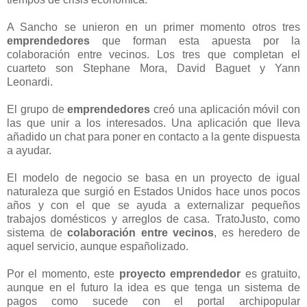
A Sancho se unieron en un primer momento otros tres
emprendedores
que forman esta apuesta por la
colaboración entre vecinos. Los tres que completan el
cuarteto son Stephane Mora, David Baguet y Yann
Leonardi.
El grupo de
emprendedores
creó una aplicación móvil con
las que unir a los interesados. Una aplicación que lleva
añadido un chat para poner en contacto a la gente dispuesta
a ayudar.
El modelo de negocio se basa en un proyecto de igual
naturaleza que surgió en Estados Unidos hace unos pocos
años y con el que se ayuda a externalizar pequeños
trabajos domésticos y arreglos de casa. TratoJusto, como
sistema de
colaboración entre vecinos
, es heredero de
aquel servicio, aunque españolizado.
Por el momento, este
proyecto emprendedor
es gratuito,
aunque en el futuro la idea es que tenga un sistema de
pagos como sucede con el portal archipopular