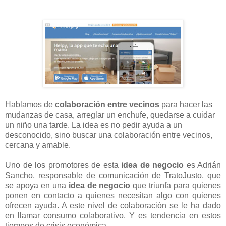
Hablamos de
colaboración entre vecinos
para hacer las
mudanzas de casa, arreglar un enchufe, quedarse a cuidar
un niño una tarde. La idea es no pedir ayuda a un
desconocido, sino buscar una colaboración entre vecinos,
cercana y amable.
Uno de los promotores de esta
idea de negocio
es Adrián
Sancho, responsable de comunicación de TratoJusto, que
se apoya en una
idea de negocio
que triunfa para quienes
ponen en contacto a quienes necesitan algo con quienes
ofrecen ayuda. A este nivel de colaboración se le ha dado
en llamar consumo colaborativo. Y es tendencia en estos
tiempos de crisis económica.