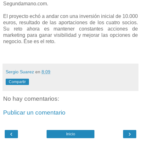
Segundamano.com.
El proyecto echó a andar con una inversión inicial de 10.000
euros, resultado de las aportaciones de los cuatro socios.
Su reto ahora es mantener constantes acciones de
marketing para ganar visibilidad y mejorar las opciones de
negocio. Ése es el reto.
Sergio Suarez
en
8:09
Compartir
No hay comentarios:
Publicar un comentario
‹
›
Inicio