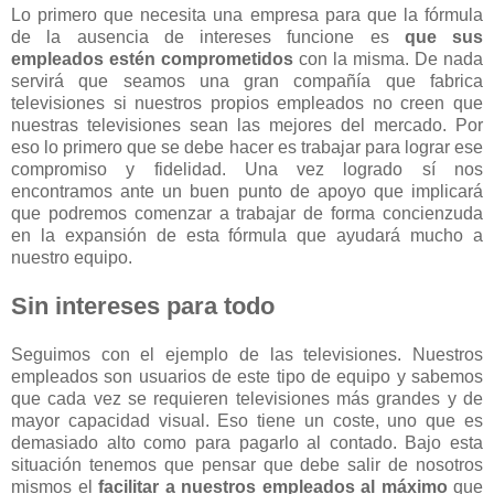
Lo primero que necesita una empresa para que la fórmula
de la ausencia de intereses funcione es
que sus
empleados estén comprometidos
con la misma. De nada
servirá que seamos una gran compañía que fabrica
televisiones si nuestros propios empleados no creen que
nuestras televisiones sean las mejores del mercado. Por
eso lo primero que se debe hacer es trabajar para lograr ese
compromiso y fidelidad. Una vez logrado sí nos
encontramos ante un buen punto de apoyo que implicará
que podremos comenzar a trabajar de forma concienzuda
en la expansión de esta fórmula que ayudará mucho a
nuestro equipo.
Sin intereses para todo
Seguimos con el ejemplo de las televisiones. Nuestros
empleados son usuarios de este tipo de equipo y sabemos
que cada vez se requieren televisiones más grandes y de
mayor capacidad visual. Eso tiene un coste, uno que es
demasiado alto como para pagarlo al contado. Bajo esta
situación tenemos que pensar que debe salir de nosotros
mismos el
facilitar a nuestros empleados al máximo
que