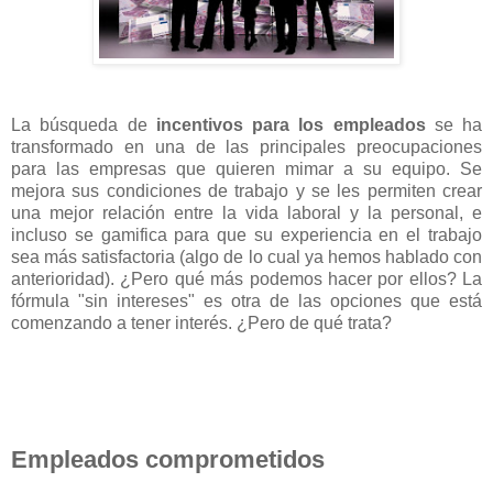
La búsqueda de
incentivos para los empleados
se ha
transformado en una de las principales preocupaciones
para las empresas que quieren mimar a su equipo. Se
mejora sus condiciones de trabajo y se les permiten crear
una mejor relación entre la vida laboral y la personal, e
incluso se gamifica para que su experiencia en el trabajo
sea más satisfactoria (algo de lo cual ya hemos hablado con
anterioridad). ¿Pero qué más podemos hacer por ellos? La
fórmula "sin intereses" es otra de las opciones que está
comenzando a tener interés. ¿Pero de qué trata?
Empleados comprometidos