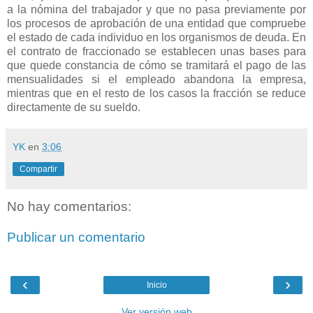
a la nómina del trabajador y que no pasa previamente por
los procesos de aprobación de una entidad que compruebe
el estado de cada individuo en los organismos de deuda. En
el contrato de fraccionado se establecen unas bases para
que quede constancia de cómo se tramitará el pago de las
mensualidades si el empleado abandona la empresa,
mientras que en el resto de los casos la fracción se reduce
directamente de su sueldo.
YK
en
3:06
Compartir
No hay comentarios:
Publicar un comentario
‹
›
Inicio
Ver versión web