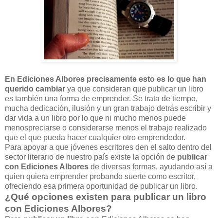
En Ediciones Albores precisamente esto es lo que han
querido cambiar
ya que consideran que publicar un libro
es también una forma de emprender. Se trata de tiempo,
mucha dedicación, ilusión y un gran trabajo detrás escribir y
dar vida a un libro por lo que ni mucho menos puede
menospreciarse o considerarse menos el trabajo realizado
que el que pueda hacer cualquier otro emprendedor.
Para apoyar a que jóvenes escritores den el salto dentro del
sector literario de nuestro país existe la opción de
publicar
con Ediciones Albores
de diversas formas, ayudando así a
quien quiera emprender probando suerte como escritor,
ofreciendo esa primera oportunidad de publicar un libro.
¿Qué opciones existen para publicar un libro
con Ediciones Albores?