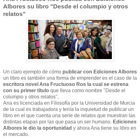
Albores su libro "Desde el columpio y otros
relatos"
Un claro ejemplo de cómo
publicar con Ediciones Albores
un libro es también una forma de emprender es el caso de la
escritora novel Ana Fructuoso Ros la cual se estrena
con su primer título
que lleva como nombre "Desde el
columpio y otros relatos".
Ana es licenciada en Filosofía por la Universidad de Murcia
de la cual es trabajadora y tenía la inquietud de publicar un
libro en el que cuenta una serie de relatos que muestran las
distintas etapas por las que pasa un ser humano.
Ediciones
Albores le dio la oportunidad
y ahora Ana tiene su libro en
el mercado.